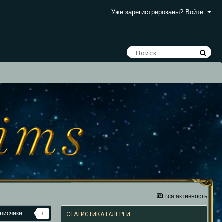
Уже зарегистрированы? Войти
Вся активность
писчики
1
СТАТИСТИКА ГАЛЕРЕИ