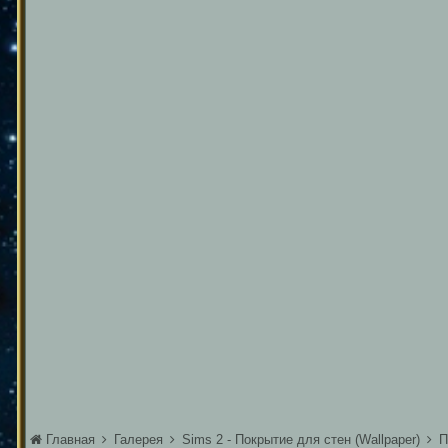
Главная
Галерея
Sims 2 - Покрытие для стен (Wallpaper)
П