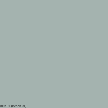
ляж 01 (Beach 01)