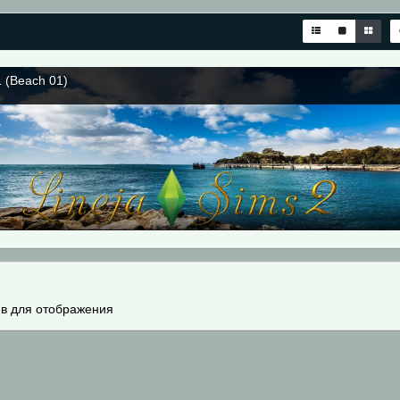
 (Beach 01)
в для отображения