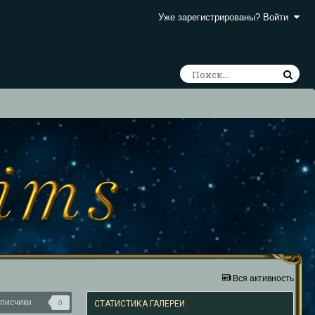
Уже зарегистрированы? Войти
Вся активность
писчики
0
СТАТИСТИКА ГАЛЕРЕИ