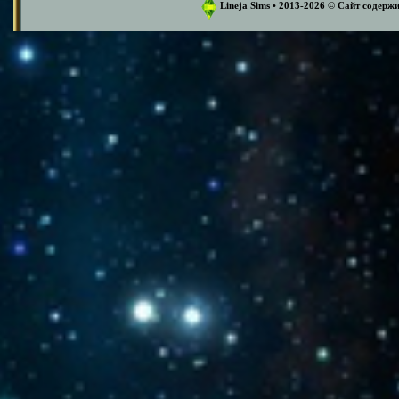
Lineja Sims • 2013-2026 ©️ Сайт содер