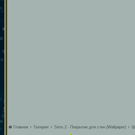
Главная
Галерея
Sims 2 - Покрытие для стен (Wallpaper)
Ш