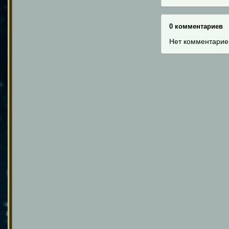
0 комментариев
Нет комментарие