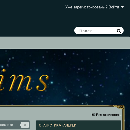
Уже зарегистрированы? Войти
Вся активность
писчики
0
СТАТИСТИКА ГАЛЕРЕИ