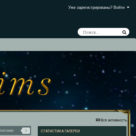
Уже зарегистрированы? Войти
Вся активность
писчики
0
СТАТИСТИКА ГАЛЕРЕИ