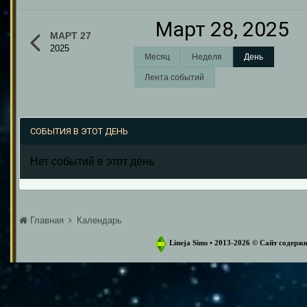
Март 28, 2025
МАРТ 27
2025
Месяц
Неделя
День
Лента событий
СОБЫТИЯ В ЭТОТ ДЕНЬ
Нет событий в этот день
Главная
Календарь
Lineja Sims • 2013-2026 ©️ Сайт содер