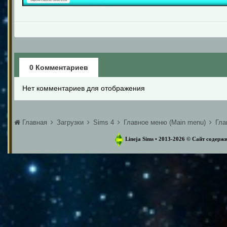
0 Комментариев
Нет комментариев для отображения
Главная
Загрузки
Sims 4
Главное меню (Main menu)
Гла
Lineja Sims • 2013-2026 ©️ Сайт содер