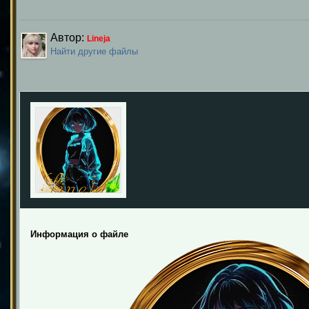
Автор:
Lineja
Найти другие файлы
Информация о файле