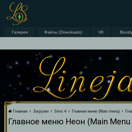
Галерея
Файлы (Downloads)
VK
Boost
Главная
Загрузки
Sims 4
Главное меню (Main menu)
Гла
Главное меню Неон (Main Menu