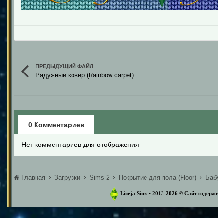
ПРЕДЫДУЩИЙ ФАЙЛ
Радужный ковёр (Rainbow carpet)
0 Комментариев
Нет комментариев для отображения
Главная
Загрузки
Sims 2
Покрытие для пола (Floor)
Бабу
Lineja Sims • 2013-2026 ©️ Сайт содер