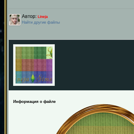
Автор:
Lineja
Найти другие файлы
Информация о файле