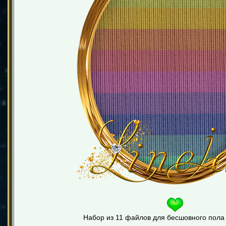
Набор из 11 файлов для бесшовного пола