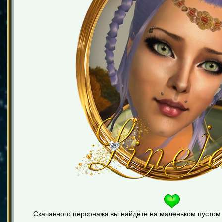
Скачанного персонажа вы найдёте на маленьком пустом у