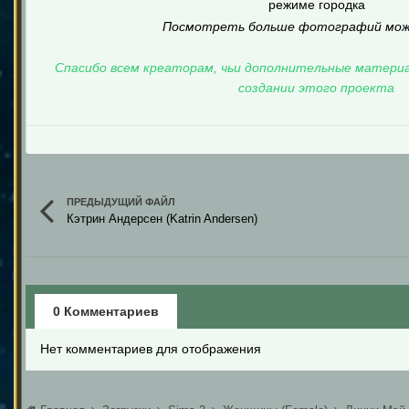
режиме городка
Посмотреть больше фотографий мо
Спасибо всем креаторам, чьи дополнительные материа
создании этого проекта
ПРЕДЫДУЩИЙ ФАЙЛ
Кэтрин Андерсен (Katrin Andersen)
0 Комментариев
Нет комментариев для отображения