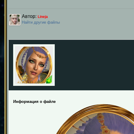
Автор:
Lineja
Найти другие файлы
Информация о файле