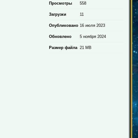
Просмотры
558
Загрузки
11
Опубликовано
16 июля 2023
Обновлено
5 ноября 2024
Размер файла
21 MB