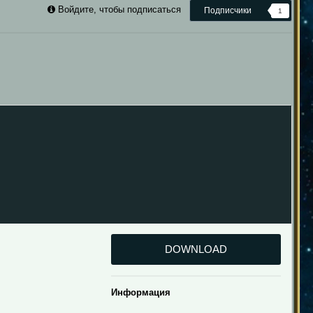
Войдите, чтобы подписаться
Подписчики
1
DOWNLOAD
Информация