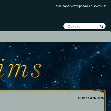
Уже зарегистрированы? Войти
Вся активность