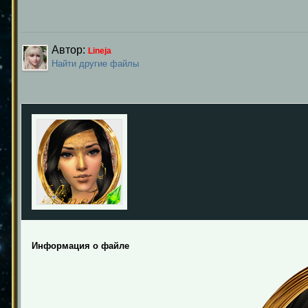
Автор:
Lineja
Найти другие файлы
Информация о файле