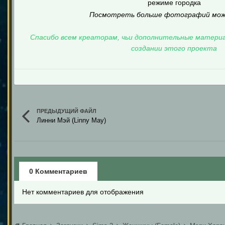
режиме городка
Посмотреть больше фотографий мо
Спасибо всем креаторам, чьи дополнительные материа
создании этого проекта
ПРЕДЫДУЩИЙ ФАЙЛ
Линни Мэй (Linny May)
0 Комментариев
Нет комментариев для отображения