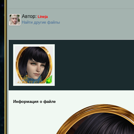
Автор:
Lineja
Найти другие файлы
Информация о файле