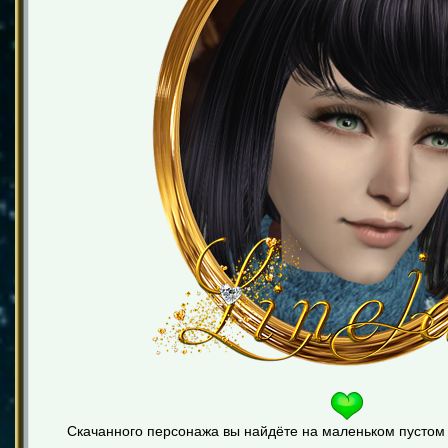
Скачанного персонажа вы найдёте на маленьком пустом у