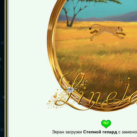
Экран загрузки
Степной гепард
с замено