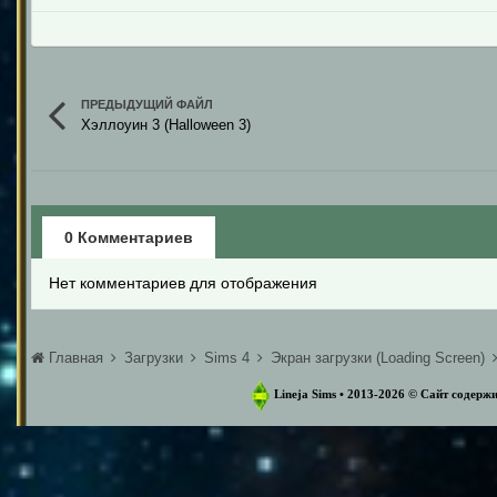
ПРЕДЫДУЩИЙ ФАЙЛ
Хэллоуин 3 (Halloween 3)
0 Комментариев
Нет комментариев для отображения
Главная
Загрузки
Sims 4
Экран загрузки (Loading Screen)
Lineja Sims • 2013-2026 ©️ Сайт содер