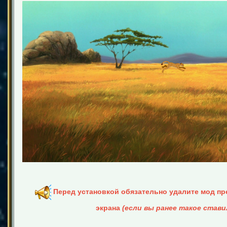
Перед установкой обязательно удалите мод пр
экрана
(если вы ранее такое став