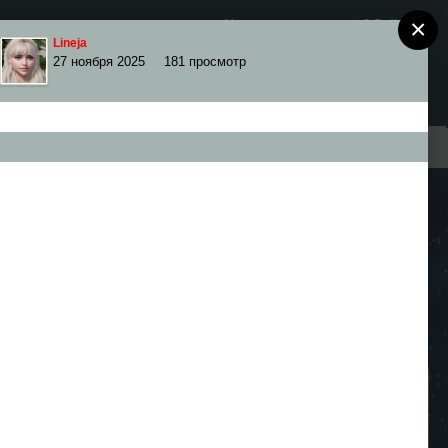
×
Уже зарегистрированы? Войти
Lineja
27 ноября 2025
181 просмотр
Вся активность