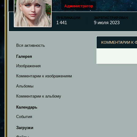
Администратор
ПУБЛИКАЦИИ
ЗАРЕГИСТРИРОВАН
1 441
9 июля 2023
КОММЕНТАРИИ К Ф
Вся активность
Галерея
Изображения
Комментарии к изображениям
Альбомы
Комментарии к альбому
Календарь
События
Загрузки