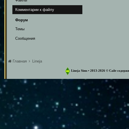
Файлы
Комментарии к файлу
Форум
Темы
Сообщения
Главная
Lineja
Lineja Sims • 2013-2026 ©️ Сайт содер