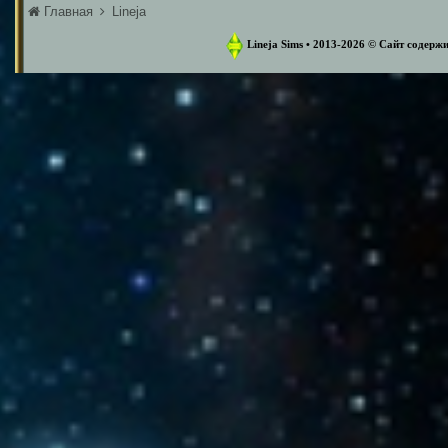
Главная
Lineja
Lineja Sims • 2013-2026 ©️ Сайт содер