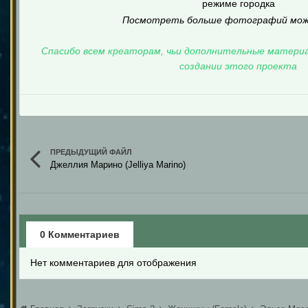
режиме городка
Посмотреть больше фотографий мо
Спасибо всем креаторам, чьи дополнительные материа
создании этого проекта
ПРЕДЫДУЩИЙ ФАЙЛ
Джеллия Марино (Jelliya Marino)
0 Комментариев
Нет комментариев для отображения