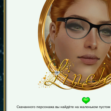
Скачанного персонажа вы найдёте на маленьком пустом у